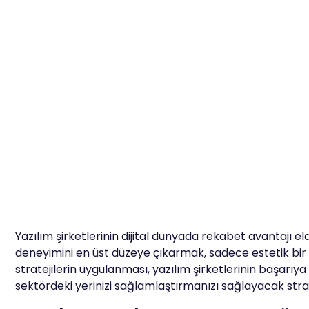
Yazılım şirketlerinin dijital dünyada rekabet avantajı el
deneyimini en üst düzeye çıkarmak, sadece estetik bir 
stratejilerin uygulanması, yazılım şirketlerinin başarıya
sektördeki yerinizi sağlamlaştırmanızı sağlayacak strate