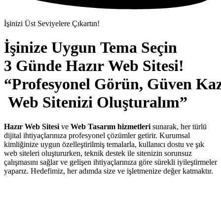
İşinizi Üst Seviyelere Çıkartın!
İşinize Uygun Tema Seçin
3 Günde Hazır Web Sitesi!
“Profesyonel Görün, Güven Kaz
Web Sitenizi Oluşturalım”
Hazır Web Sitesi
ve
Web Tasarım hizmetleri
sunarak, her türlü
dijital ihtiyaçlarınıza profesyonel çözümler getirir. Kurumsal
kimliğinize uygun özelleştirilmiş temalarla, kullanıcı dostu ve şık
web siteleri oluştururken, teknik destek ile sitenizin sorunsuz
çalışmasını sağlar ve gelişen ihtiyaçlarınıza göre sürekli iyileştirmeler
yaparız. Hedefimiz, her adımda size ve işletmenize değer katmaktır.