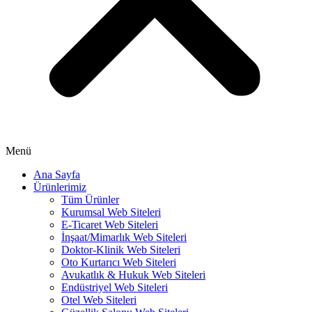
Menü
Ana Sayfa
Ürünlerimiz
Tüm Ürünler
Kurumsal Web Siteleri
E-Ticaret Web Siteleri
İnşaat/Mimarlık Web Siteleri
Doktor-Klinik Web Siteleri
Oto Kurtarıcı Web Siteleri
Avukatlık & Hukuk Web Siteleri
Endüstriyel Web Siteleri
Otel Web Siteleri