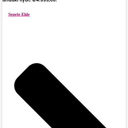
Sepete Ekle