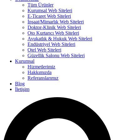
Tüm Ürünler
Kurumsal Web Siteleri
E-Ticaret Web Siteleri
İnşaat/Mimarlık Web Siteleri
Doktor-Klinik Web Siteleri
Oto Kurtarıcı Web Siteleri
Avukatlık & Hukuk Web Siteleri
Endüstriyel Web Siteleri
Otel Web Siteleri
Güzellik Salonu Web Siteleri
Kurumsal
Hizmetlerimiz
Hakkımızda
Referanslarımız
Blog
İletişim