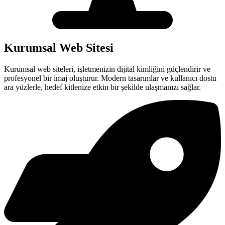
Kurumsal Web Sitesi
Kurumsal web siteleri, işletmenizin dijital kimliğini güçlendirir ve
profesyonel bir imaj oluşturur. Modern tasarımlar ve kullanıcı dostu
ara yüzlerle, hedef kitlenize etkin bir şekilde ulaşmanızı sağlar.