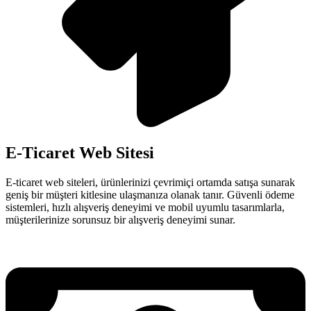
E-Ticaret Web Sitesi
E-ticaret web siteleri, ürünlerinizi çevrimiçi ortamda satışa sunarak
geniş bir müşteri kitlesine ulaşmanıza olanak tanır. Güvenli ödeme
sistemleri, hızlı alışveriş deneyimi ve mobil uyumlu tasarımlarla,
müşterilerinize sorunsuz bir alışveriş deneyimi sunar.