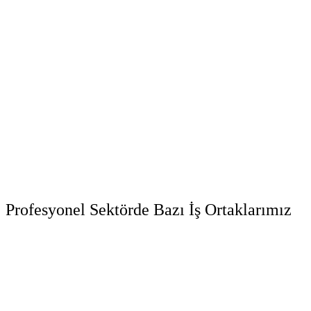
Profesyonel Sektörde Bazı İş Ortaklarımız