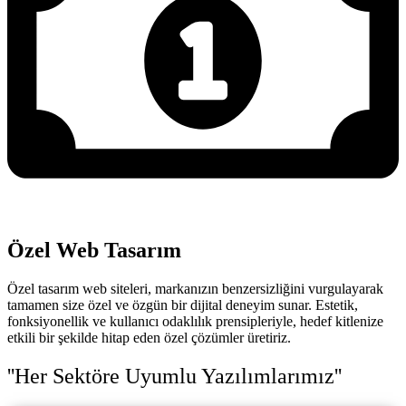
Özel Web Tasarım
Özel tasarım web siteleri, markanızın benzersizliğini vurgulayarak
tamamen size özel ve özgün bir dijital deneyim sunar. Estetik,
fonksiyonellik ve kullanıcı odaklılık prensipleriyle, hedef kitlenize
etkili bir şekilde hitap eden özel çözümler üretiriz.
''Her Sektöre Uyumlu Yazılımlarımız''