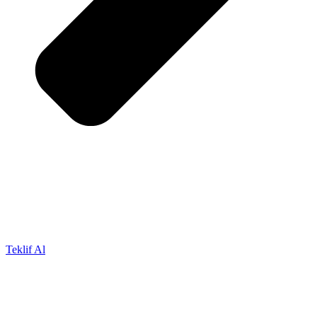
Teklif Al