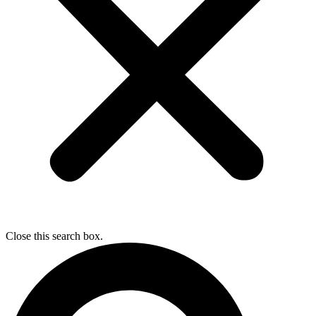
Close this search box.