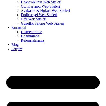
Doktor-Klinik Web Siteleri
Oto Kurtarıcı Web Siteleri
Avukatlık & Hukuk Web Siteleri
Endüstriyel Web Siteleri
Otel Web Siteleri
Güzellik Salonu Web Siteleri
Kurumsal
Hizmetlerimiz
Hakkımızda
Referanslarımız
Blog
İletişim