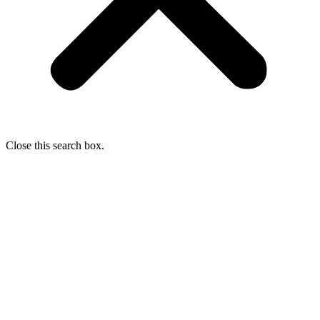
Close this search box.