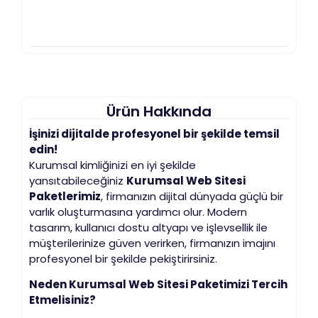
Ürün Hakkında
İşinizi dijitalde profesyonel bir şekilde temsil
edin!
Kurumsal kimliğinizi en iyi şekilde
yansıtabileceğiniz
Kurumsal Web Sitesi
Paketlerimiz
, firmanızın dijital dünyada güçlü bir
varlık oluşturmasına yardımcı olur. Modern
tasarım, kullanıcı dostu altyapı ve işlevsellik ile
müşterilerinize güven verirken, firmanızın imajını
profesyonel bir şekilde pekiştirirsiniz.
Neden Kurumsal Web Sitesi Paketimizi Tercih
Etmelisiniz?