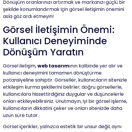
Dönüşüm oranlarınızı artırmak ve markanızı güçlü bir
şekilde konumlandırmak için görsel iletişimin önemini
asla göz ardı etmeyin!
Görsel İletişimin Önemi:
Kullanıcı Deneyiminde
Dönüşüm Yaratın
Görsel iletişim,
web tasarım
ının kalbinde yer alır ve
kullanıcı deneyimini tamamen dönüştürme
potansiyeline sahiptir. Görseller, kullanıcıların sitenizle
etkileşim kurma şekillerini belirler; doğru görsellerle,
kullanıcılara hissettirdiğiniz duygular ve düşüncelerle
onları etkileyebilirsiniz. Unutmayın, iyi bir görsel işleme,
kullanıcıların dikkatini çeker ve onları sitenizde daha
uzun süre tutar.
Görsel içerikler, yalnızca estetik bir unsur değil, aynı