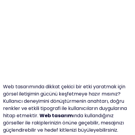
Web tasarımında dikkat çekici bir etki yaratmak için
görsel iletişimin gücünü keşfetmeye hazır mısınız?
Kullanıcı deneyimini dönüştürmenin anahtarı, doğru
renkler ve etkili tipografi ile kullanıcıların duygularına
hitap etmektir.
Web tasarım
ında kullandığınız
görseller ile rakiplerinizin önüne geçebilir, mesajınızı
güçlendirebilir ve hedef kitlenizi büyüleyebilirsiniz.