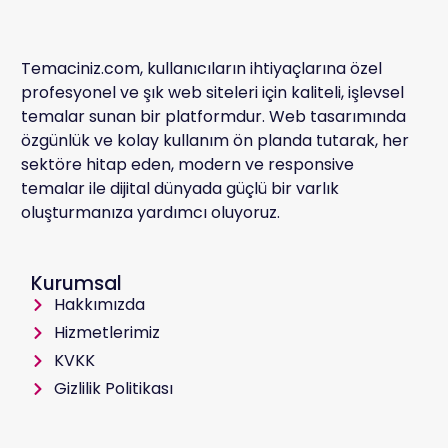
Temaciniz.com, kullanıcıların ihtiyaçlarına özel
profesyonel ve şık web siteleri için kaliteli, işlevsel
temalar sunan bir platformdur. Web tasarımında
özgünlük ve kolay kullanım ön planda tutarak, her
sektöre hitap eden, modern ve responsive
temalar ile dijital dünyada güçlü bir varlık
oluşturmanıza yardımcı oluyoruz.
Kurumsal
Hakkımızda
Hizmetlerimiz
KVKK
Gizlilik Politikası