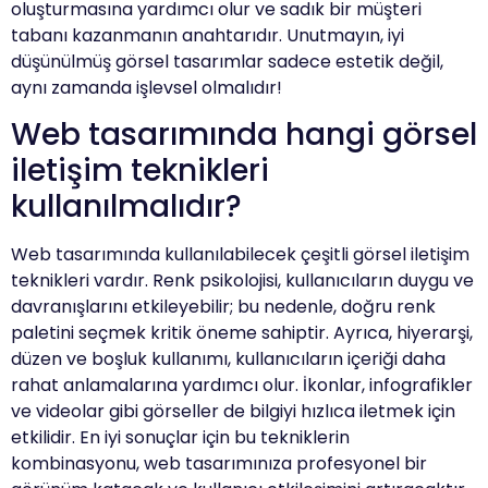
oluşturmasına yardımcı olur ve sadık bir müşteri
tabanı kazanmanın anahtarıdır. Unutmayın, iyi
düşünülmüş görsel tasarımlar sadece estetik değil,
aynı zamanda işlevsel olmalıdır!
Web tasarımında hangi görsel
iletişim teknikleri
kullanılmalıdır?
Web tasarımında kullanılabilecek çeşitli görsel iletişim
teknikleri vardır. Renk psikolojisi, kullanıcıların duygu ve
davranışlarını etkileyebilir; bu nedenle, doğru renk
paletini seçmek kritik öneme sahiptir. Ayrıca, hiyerarşi,
düzen ve boşluk kullanımı, kullanıcıların içeriği daha
rahat anlamalarına yardımcı olur. İkonlar, infografikler
ve videolar gibi görseller de bilgiyi hızlıca iletmek için
etkilidir. En iyi sonuçlar için bu tekniklerin
kombinasyonu, web tasarımınıza profesyonel bir