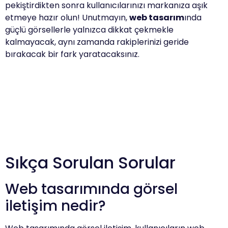
pekiştirdikten sonra kullanıcılarınızı markanıza aşık
etmeye hazır olun! Unutmayın,
web tasarım
ında
güçlü görsellerle yalnızca dikkat çekmekle
kalmayacak, aynı zamanda rakiplerinizi geride
bırakacak bir fark yaratacaksınız.
Sıkça Sorulan Sorular
Web tasarımında görsel
iletişim nedir?