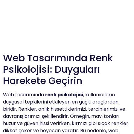
Web Tasarımında Renk
Psikolojisi: Duyguları
Harekete Geçirin
Web tasarımında
renk psikolojisi
, kullanıcıların
duygusal tepkilerini etkileyen en güçlü araçlardan
biridir. Renkler, anlık hissettiklerimizi, tercihlerimizi ve
davranışlarımızı şekillendirir. Örneğin, mavi tonları
huzur ve güven hissi verirken, kırmızı gibi sıcak renkler
dikkat çeker ve heyecan yaratır. Bu nedenle, web