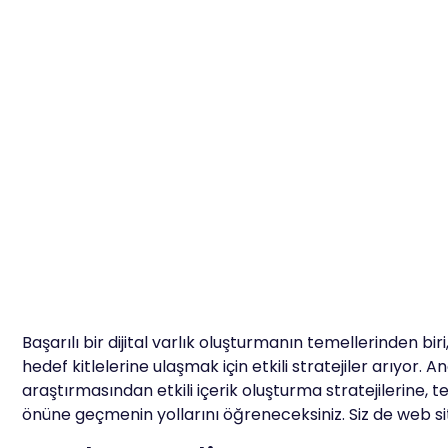
Başarılı bir dijital varlık oluşturmanın temellerinden biri
hedef kitlelerine ulaşmak için etkili stratejiler arıyor. 
araştırmasından etkili içerik oluşturma stratejilerine
önüne geçmenin yollarını öğreneceksiniz. Siz de web 