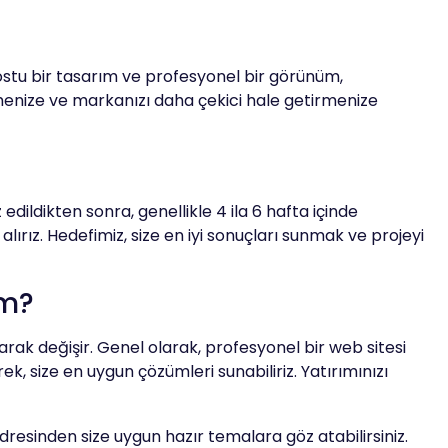
 dostu bir tasarım ve profesyonel bir görünüm,
çmenize ve markanızı daha çekici hale getirmenize
edildikten sonra, genellikle 4 ila 6 hafta içinde
alırız. Hedefimiz, size en iyi sonuçları sunmak ve projeyi
ım?
arak değişir. Genel olarak, profesyonel bir web sitesi
ek, size en uygun çözümleri sunabiliriz. Yatırımınızı
dresinden size uygun hazır temalara göz atabilirsiniz.