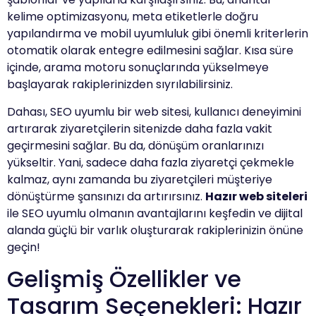
kelime optimizasyonu, meta etiketlerle doğru
yapılandırma ve mobil uyumluluk gibi önemli kriterlerin
otomatik olarak entegre edilmesini sağlar. Kısa süre
içinde, arama motoru sonuçlarında yükselmeye
başlayarak rakiplerinizden sıyrılabilirsiniz.
Dahası, SEO uyumlu bir web sitesi, kullanıcı deneyimini
artırarak ziyaretçilerin sitenizde daha fazla vakit
geçirmesini sağlar. Bu da, dönüşüm oranlarınızı
yükseltir. Yani, sadece daha fazla ziyaretçi çekmekle
kalmaz, aynı zamanda bu ziyaretçileri müşteriye
dönüştürme şansınızı da artırırsınız.
Hazır web siteleri
ile SEO uyumlu olmanın avantajlarını keşfedin ve dijital
alanda güçlü bir varlık oluşturarak rakiplerinizin önüne
geçin!
Gelişmiş Özellikler ve
Tasarım Seçenekleri: Hazır