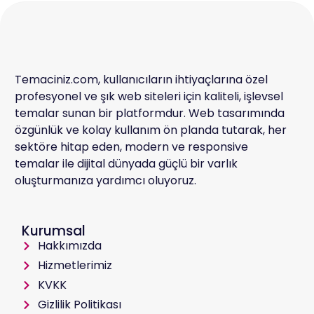
Temaciniz.com, kullanıcıların ihtiyaçlarına özel
profesyonel ve şık web siteleri için kaliteli, işlevsel
temalar sunan bir platformdur. Web tasarımında
özgünlük ve kolay kullanım ön planda tutarak, her
sektöre hitap eden, modern ve responsive
temalar ile dijital dünyada güçlü bir varlık
oluşturmanıza yardımcı oluyoruz.
Kurumsal
Hakkımızda
Hizmetlerimiz
KVKK
Gizlilik Politikası