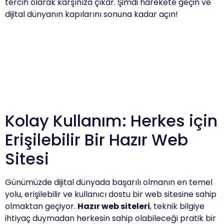
tercih olarak karşınıza çıkar. Şimdi harekete geçin ve
dijital dünyanın kapılarını sonuna kadar açın!
Kolay Kullanım: Herkes için
Erişilebilir Bir Hazır Web
Sitesi
Günümüzde dijital dünyada başarılı olmanın en temel
yolu, erişilebilir ve kullanıcı dostu bir web sitesine sahip
olmaktan geçiyor.
Hazır web siteleri
, teknik bilgiye
ihtiyaç duymadan herkesin sahip olabileceği pratik bir