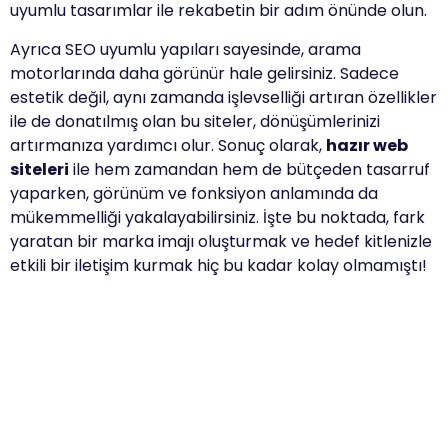
uyumlu tasarımlar ile rekabetin bir adım önünde olun.
Ayrıca SEO uyumlu yapıları sayesinde, arama
motorlarında daha görünür hale gelirsiniz. Sadece
estetik değil, aynı zamanda işlevselliği artıran özellikler
ile de donatılmış olan bu siteler, dönüşümlerinizi
artırmanıza yardımcı olur. Sonuç olarak,
hazır web
siteleri
ile hem zamandan hem de bütçeden tasarruf
yaparken, görünüm ve fonksiyon anlamında da
mükemmelliği yakalayabilirsiniz. İşte bu noktada, fark
yaratan bir marka imajı oluşturmak ve hedef kitlenizle
etkili bir iletişim kurmak hiç bu kadar kolay olmamıştı!