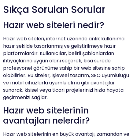
Sıkça Sorulan Sorular
Hazır web siteleri nedir?
Hazır web siteleri, internet üzerinde anlık kullanıma
hazır şekilde tasarlanmış ve geliştirilmeye hazır
platformlardır. Kullanıcılar, belirli şablonlardan
ihtiyaçlarına uygun olanı seçerek, kısa sürede
profesyonel görünüme sahip bir web sitesine sahip
olabilirler. Bu siteler, işlevsel tasarım, SEO uyumluluğu
ve mobil cihazlarla uyumlu olma gibi avantajlar
sunarak, kişisel veya ticari projelerinizi hızla hayata
geçirmenizi sağlar.
Hazır web sitelerinin
avantajları nelerdir?
Hazır web sitelerinin en büyük avantajı, zamandan ve