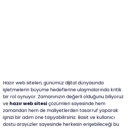
Hazır web siteleri, günümüz dijital dünyasında
işletmelerin büyüme hedeflerine ulaşmalarında kritik
bir rol oynuyor. Zamanınızın değerli olduğunu biliyoruz
ve
hazır web sitesi
çözümleri sayesinde hem
zamandan hem de maliyetlerden tasarruf yaparak
işinizi bir adım öne taşıyabilirsiniz. Basit ve kullanıcı
dostu arayüzler sayesinde herkesin erişebileceği bu