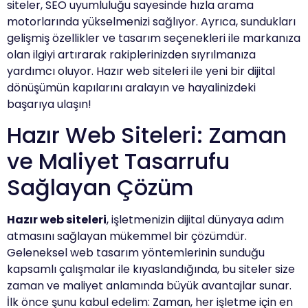
siteler, SEO uyumluluğu sayesinde hızla arama
motorlarında yükselmenizi sağlıyor. Ayrıca, sundukları
gelişmiş özellikler ve tasarım seçenekleri ile markanıza
olan ilgiyi artırarak rakiplerinizden sıyrılmanıza
yardımcı oluyor. Hazır web siteleri ile yeni bir dijital
dönüşümün kapılarını aralayın ve hayalinizdeki
başarıya ulaşın!
Hazır Web Siteleri: Zaman
ve Maliyet Tasarrufu
Sağlayan Çözüm
Hazır web siteleri
, işletmenizin dijital dünyaya adım
atmasını sağlayan mükemmel bir çözümdür.
Geleneksel web tasarım yöntemlerinin sunduğu
kapsamlı çalışmalar ile kıyaslandığında, bu siteler size
zaman ve maliyet anlamında büyük avantajlar sunar.
İlk önce şunu kabul edelim: Zaman, her işletme için en