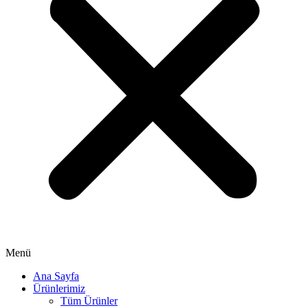
Menü
Ana Sayfa
Ürünlerimiz
Tüm Ürünler