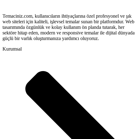
Temaciniz.com, kullanıcıların ihtiyaçlarına özel profesyonel ve şık
web siteleri için kaliteli, işlevsel temalar sunan bir platformdur. Web
tasarımında özgünlük ve kolay kullanım ön planda tutarak, her
sektöre hitap eden, modern ve responsive temalar ile dijital dünyada
güçlü bir varlık oluşturmanıza yardımcı oluyoruz.
Kurumsal