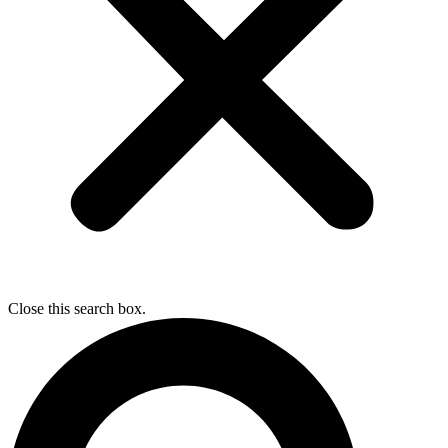
Close this search box.