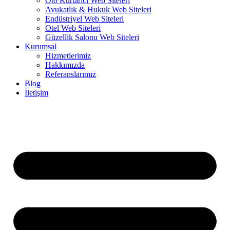
Oto Kurtarıcı Web Siteleri
Avukatlık & Hukuk Web Siteleri
Endüstriyel Web Siteleri
Otel Web Siteleri
Güzellik Salonu Web Siteleri
Kurumsal
Hizmetlerimiz
Hakkımızda
Referanslarımız
Blog
İletişim