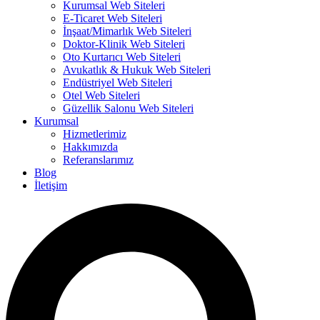
Kurumsal Web Siteleri
E-Ticaret Web Siteleri
İnşaat/Mimarlık Web Siteleri
Doktor-Klinik Web Siteleri
Oto Kurtarıcı Web Siteleri
Avukatlık & Hukuk Web Siteleri
Endüstriyel Web Siteleri
Otel Web Siteleri
Güzellik Salonu Web Siteleri
Kurumsal
Hizmetlerimiz
Hakkımızda
Referanslarımız
Blog
İletişim