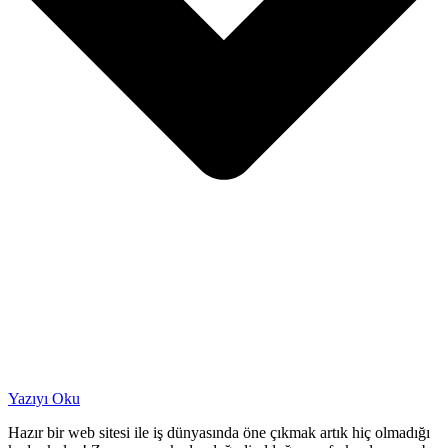
Yazıyı Oku
Hazır bir web sitesi ile iş dünyasında öne çıkmak artık hiç olmadığı