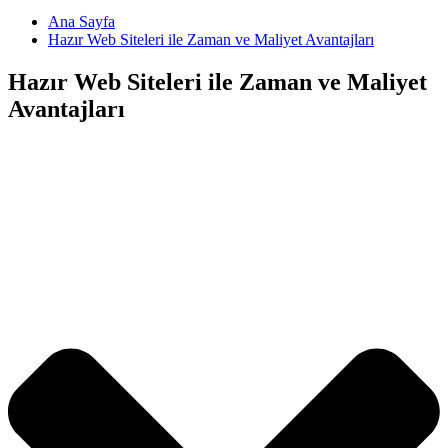
Ana Sayfa
Hazır Web Siteleri ile Zaman ve Maliyet Avantajları
Hazır Web Siteleri ile Zaman ve Maliyet
Avantajları