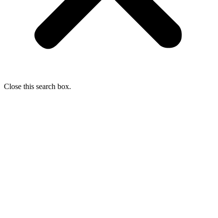
Close this search box.