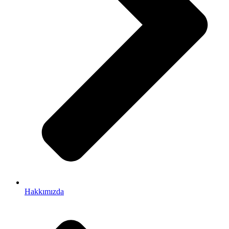
Hakkımızda