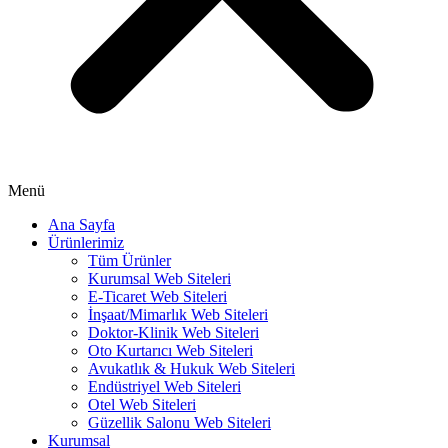
Menü
Ana Sayfa
Ürünlerimiz
Tüm Ürünler
Kurumsal Web Siteleri
E-Ticaret Web Siteleri
İnşaat/Mimarlık Web Siteleri
Doktor-Klinik Web Siteleri
Oto Kurtarıcı Web Siteleri
Avukatlık & Hukuk Web Siteleri
Endüstriyel Web Siteleri
Otel Web Siteleri
Güzellik Salonu Web Siteleri
Kurumsal