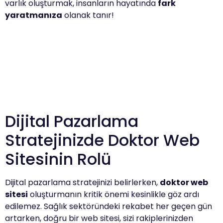
varlık oluşturmak, insanların hayatında
fark
yaratmanıza
olanak tanır!
Dijital Pazarlama
Stratejinizde Doktor Web
Sitesinin Rolü
Dijital pazarlama stratejinizi belirlerken,
doktor web
sitesi
oluşturmanın kritik önemi kesinlikle göz ardı
edilemez. Sağlık sektöründeki rekabet her geçen gün
artarken, doğru bir web sitesi, sizi rakiplerinizden