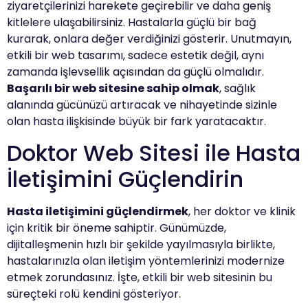
ziyaretçilerinizi harekete geçirebilir ve daha geniş
kitlelere ulaşabilirsiniz. Hastalarla güçlü bir bağ
kurarak, onlara değer verdiğinizi gösterir. Unutmayın,
etkili bir web tasarımı, sadece estetik değil, aynı
zamanda işlevsellik açısından da güçlü olmalıdır.
Başarılı bir web sitesine sahip olmak
, sağlık
alanında gücünüzü artıracak ve nihayetinde sizinle
olan hasta ilişkisinde büyük bir fark yaratacaktır.
Doktor Web Sitesi ile Hasta
İletişimini Güçlendirin
Hasta iletişimini güçlendirmek
, her doktor ve klinik
için kritik bir öneme sahiptir. Günümüzde,
dijitalleşmenin hızlı bir şekilde yayılmasıyla birlikte,
hastalarınızla olan iletişim yöntemlerinizi modernize
etmek zorundasınız. İşte, etkili bir web sitesinin bu
süreçteki rolü kendini gösteriyor.