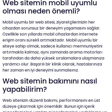
Web sitemin mobil uyumlu
olması neden önemli?
Mobil uyumlu bir web sitesi, ziyaretçilerinizin her
cihazdan sorunsuz bir deneyim yaşamasını sağlar.
Özellikle son yıllarda mobil cihazlardan internete
erişim oranı sürekli artmaktadır. Mobil uyumlu bir
siteye sahip olmak, sadece kullanıcı memnuniyetini
artırmakla kalmaz, aynı zamanda arama motorları
tarafından da daha yüksek sıralamalara ulaşmanıza
yardımcı olur. Başarılı bir klinik olarak, hastalarınıza
her zaman en iyi deneyimi sunmalısınız.
Web sitemin bakımını nasıl
yapabilirim?
Web sitenizin düzenli bakımı, performansını en üst
düzeye çıkarmak için önemlidir. Bunun için içerik