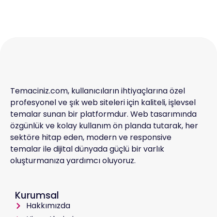
Temaciniz.com, kullanıcıların ihtiyaçlarına özel
profesyonel ve şık web siteleri için kaliteli, işlevsel
temalar sunan bir platformdur. Web tasarımında
özgünlük ve kolay kullanım ön planda tutarak, her
sektöre hitap eden, modern ve responsive
temalar ile dijital dünyada güçlü bir varlık
oluşturmanıza yardımcı oluyoruz.
Kurumsal
Hakkımızda