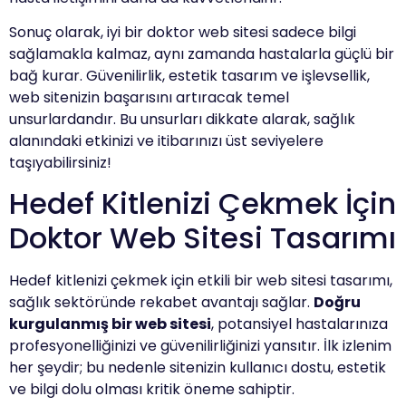
Sonuç olarak, iyi bir doktor web sitesi sadece bilgi
sağlamakla kalmaz, aynı zamanda hastalarla güçlü bir
bağ kurar. Güvenilirlik, estetik tasarım ve işlevsellik,
web sitenizin başarısını artıracak temel
unsurlardandır. Bu unsurları dikkate alarak, sağlık
alanındaki etkinizi ve itibarınızı üst seviyelere
taşıyabilirsiniz!
Hedef Kitlenizi Çekmek İçin
Doktor Web Sitesi Tasarımı
Hedef kitlenizi çekmek için etkili bir web sitesi tasarımı,
sağlık sektöründe rekabet avantajı sağlar.
Doğru
kurgulanmış bir web sitesi
, potansiyel hastalarınıza
profesyonelliğinizi ve güvenilirliğinizi yansıtır. İlk izlenim
her şeydir; bu nedenle sitenizin kullanıcı dostu, estetik
ve bilgi dolu olması kritik öneme sahiptir.