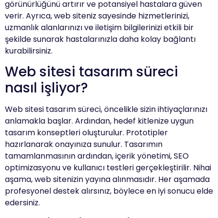
görünürlüğünü artırır ve potansiyel hastalara güven
verir. Ayrıca, web siteniz sayesinde hizmetlerinizi,
uzmanlık alanlarınızı ve iletişim bilgilerinizi etkili bir
şekilde sunarak hastalarınızla daha kolay bağlantı
kurabilirsiniz.
Web sitesi tasarım süreci
nasıl işliyor?
Web sitesi tasarım süreci, öncelikle sizin ihtiyaçlarınızı
anlamakla başlar. Ardından, hedef kitlenize uygun
tasarım konseptleri oluşturulur. Prototipler
hazırlanarak onayınıza sunulur. Tasarımın
tamamlanmasının ardından, içerik yönetimi, SEO
optimizasyonu ve kullanıcı testleri gerçekleştirilir. Nihai
aşama, web sitenizin yayına alınmasıdır. Her aşamada
profesyonel destek alırsınız, böylece en iyi sonucu elde
edersiniz.