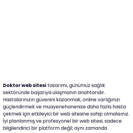
Doktor web sitesi
tasarımı, günümüz sağlık
sektöründe başarıya ulaşmanın anahtarıdır.
Hastalarınızın güvenini kazanmak, online varlığınızı
güçlendirmek ve muayenehanenize daha fazla hasta
çekmek için etkileyici bir web sitesine sahip olmalısınız.
İyi planlanmış ve profesyonel bir web sitesi, sadece
bilgilendirici bir platform değil; aynı zamanda