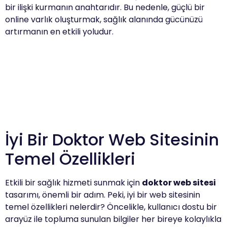
bir ilişki kurmanın anahtarıdır. Bu nedenle, güçlü bir
online varlık oluşturmak, sağlık alanında gücünüzü
artırmanın en etkili yoludur.
İyi Bir Doktor Web Sitesinin
Temel Özellikleri
Etkili bir sağlık hizmeti sunmak için
doktor web sitesi
tasarımı, önemli bir adım. Peki, iyi bir web sitesinin
temel özellikleri nelerdir? Öncelikle, kullanıcı dostu bir
arayüz ile topluma sunulan bilgiler her bireye kolaylıkla