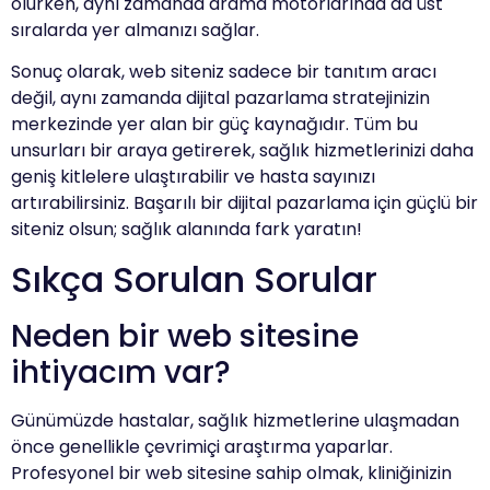
olurken, aynı zamanda arama motorlarında da üst
sıralarda yer almanızı sağlar.
Sonuç olarak, web siteniz sadece bir tanıtım aracı
değil, aynı zamanda dijital pazarlama stratejinizin
merkezinde yer alan bir güç kaynağıdır. Tüm bu
unsurları bir araya getirerek, sağlık hizmetlerinizi daha
geniş kitlelere ulaştırabilir ve hasta sayınızı
artırabilirsiniz. Başarılı bir dijital pazarlama için güçlü bir
siteniz olsun; sağlık alanında fark yaratın!
Sıkça Sorulan Sorular
Neden bir web sitesine
ihtiyacım var?
Günümüzde hastalar, sağlık hizmetlerine ulaşmadan
önce genellikle çevrimiçi araştırma yaparlar.
Profesyonel bir web sitesine sahip olmak, kliniğinizin