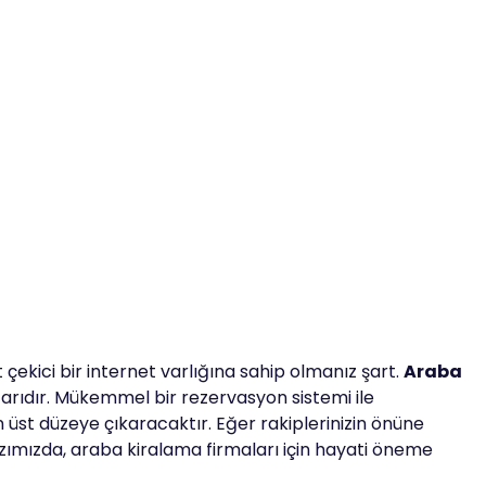
çekici bir internet varlığına sahip olmanız şart.
Araba
arıdır. Mükemmel bir rezervasyon sistemi ile
 üst düzeye çıkaracaktır. Eğer rakiplerinizin önüne
azımızda, araba kiralama firmaları için hayati öneme