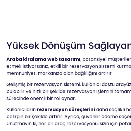
Yüksek Dönüşüm Sağlayan 
Araba kiralama web tasarımı
, potansiyel müşterile
etmek istiyorsanız, etkili bir rezervasyon sistemi kur
memnuniyet, markanıza olan bağlılığını artırır.
Gelişmiş bir rezervasyon sistemi, kullanıcı dostu arayüz
bulabilir ve hızlı bir şekilde rezervasyon işlemini tamam
sürecinde önemli bir rol oynar.
Kullanıcıların
rezervasyon süreçlerini
daha sağlıklı h
belirgin bir şekilde artırır. Ayrıca, güvenilir ödeme s
Unutmayın ki, her bir araç rezervasyonu, sizin için potan